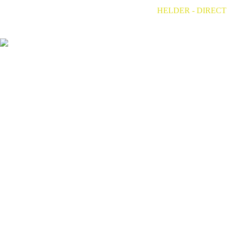
HELDER - DIRECT